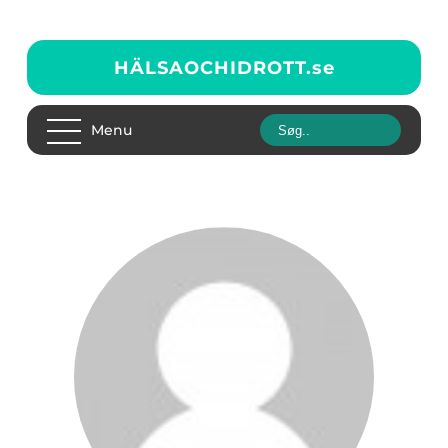
HÄLSAOCHIDROTT.
se
Menu