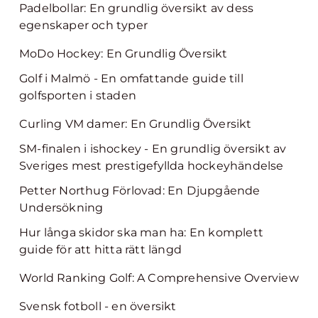
Padelbollar: En grundlig översikt av dess
egenskaper och typer
MoDo Hockey: En Grundlig Översikt
Golf i Malmö - En omfattande guide till
golfsporten i staden
Curling VM damer: En Grundlig Översikt
SM-finalen i ishockey - En grundlig översikt av
Sveriges mest prestigefyllda hockeyhändelse
Petter Northug Förlovad: En Djupgående
Undersökning
Hur långa skidor ska man ha: En komplett
guide för att hitta rätt längd
World Ranking Golf: A Comprehensive Overview
Svensk fotboll - en översikt