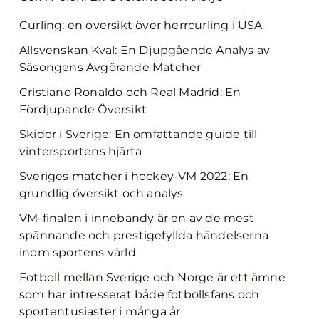
Curling: en översikt över herrcurling i USA
Allsvenskan Kval: En Djupgående Analys av
Säsongens Avgörande Matcher
Cristiano Ronaldo och Real Madrid: En
Fördjupande Översikt
Skidor i Sverige: En omfattande guide till
vintersportens hjärta
Sveriges matcher i hockey-VM 2022: En
grundlig översikt och analys
VM-finalen i innebandy är en av de mest
spännande och prestigefyllda händelserna
inom sportens värld
Fotboll mellan Sverige och Norge är ett ämne
som har intresserat både fotbollsfans och
sportentusiaster i många år