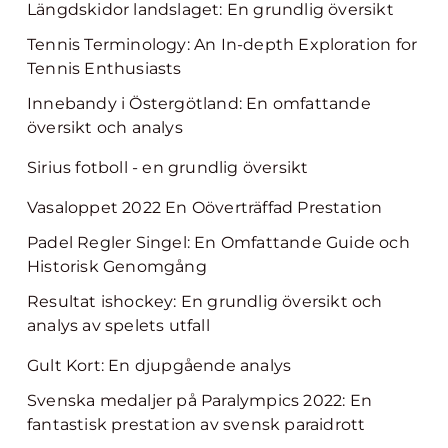
Längdskidor landslaget: En grundlig översikt
Tennis Terminology: An In-depth Exploration for
Tennis Enthusiasts
Innebandy i Östergötland: En omfattande
översikt och analys
Sirius fotboll - en grundlig översikt
Vasaloppet 2022 En Oöverträffad Prestation
Padel Regler Singel: En Omfattande Guide och
Historisk Genomgång
Resultat ishockey: En grundlig översikt och
analys av spelets utfall
Gult Kort: En djupgående analys
Svenska medaljer på Paralympics 2022: En
fantastisk prestation av svensk paraidrott