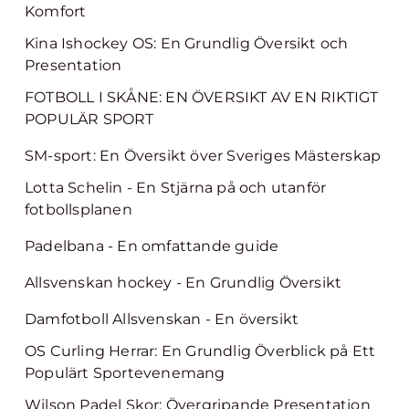
Komfort
Kina Ishockey OS: En Grundlig Översikt och
Presentation
FOTBOLL I SKÅNE: EN ÖVERSIKT AV EN RIKTIGT
POPULÄR SPORT
SM-sport: En Översikt över Sveriges Mästerskap
Lotta Schelin - En Stjärna på och utanför
fotbollsplanen
Padelbana - En omfattande guide
Allsvenskan hockey - En Grundlig Översikt
Damfotboll Allsvenskan - En översikt
OS Curling Herrar: En Grundlig Överblick på Ett
Populärt Sportevenemang
Wilson Padel Skor: Övergripande Presentation