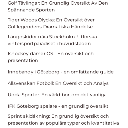
Golf Tävlingar: En Grundlig Översikt Av Den
Spännande Sporten
Tiger Woods Olycka: En Översikt över
Golflegendens Dramatiska Händelse
Längdskidor nära Stockholm: Utforska
vintersportparadiset i huvudstaden
Ishockey damer OS - En översikt och
presentation
Innebandy i Göteborg - en omfattande guide
Allsvenskan Fotboll: En Översikt och Analys
Udda Sporter: En värld bortom det vanliga
IFK Göteborg spelare - en grundlig översikt
Sprint skidåkning: En grundlig översikt och
presentation av populära typer och kvantitativa