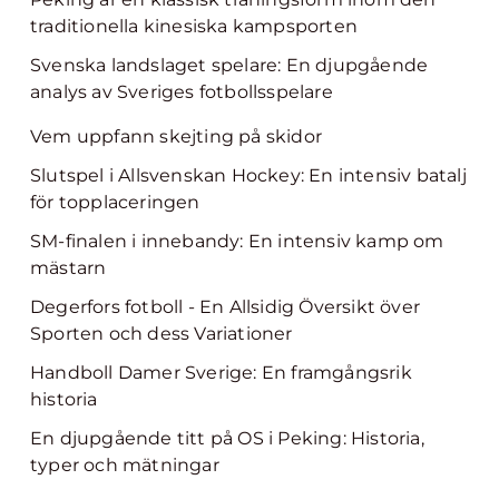
traditionella kinesiska kampsporten
Svenska landslaget spelare: En djupgående
analys av Sveriges fotbollsspelare
Vem uppfann skejting på skidor
Slutspel i Allsvenskan Hockey: En intensiv batalj
för topplaceringen
SM-finalen i innebandy: En intensiv kamp om
mästarn
Degerfors fotboll - En Allsidig Översikt över
Sporten och dess Variationer
Handboll Damer Sverige: En framgångsrik
historia
En djupgående titt på OS i Peking: Historia,
typer och mätningar