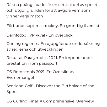
Räkna poäng i padel är en central del av spelet
och utgör grunden för att avgöra vem som
vinner varje match
Förbundskapten ishockey: En grundlig översikt
Damfotboll VM-kval - En överblick
Curling regler os: En djupgående undersökning
av reglerna och utvecklingen
Resultat Paralympics 2021: En imponerande
prestation inom parasport
OS Bordtennis 2021: En Översikt av
Evenemanget
Scotland Golf - Discover the Birthplace of the
Sport
OS Curling Final: A Comprehensive Overview