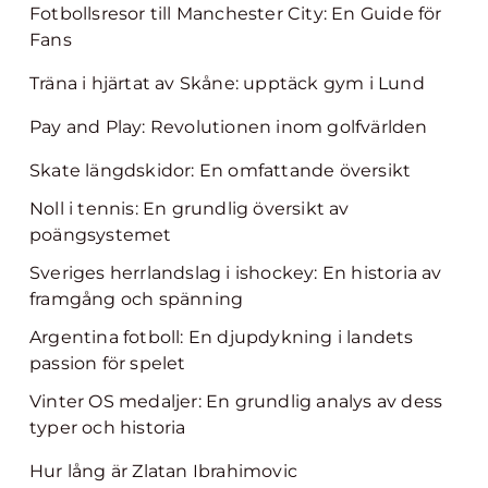
Fotbollsresor till Manchester City: En Guide för
Fans
Träna i hjärtat av Skåne: upptäck gym i Lund
Pay and Play: Revolutionen inom golfvärlden
Skate längdskidor: En omfattande översikt
Noll i tennis: En grundlig översikt av
poängsystemet
Sveriges herrlandslag i ishockey: En historia av
framgång och spänning
Argentina fotboll: En djupdykning i landets
passion för spelet
Vinter OS medaljer: En grundlig analys av dess
typer och historia
Hur lång är Zlatan Ibrahimovic