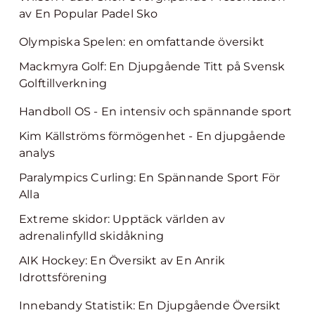
av En Popular Padel Sko
Olympiska Spelen: en omfattande översikt
Mackmyra Golf: En Djupgående Titt på Svensk
Golftillverkning
Handboll OS - En intensiv och spännande sport
Kim Källströms förmögenhet - En djupgående
analys
Paralympics Curling: En Spännande Sport För
Alla
Extreme skidor: Upptäck världen av
adrenalinfylld skidåkning
AIK Hockey: En Översikt av En Anrik
Idrottsförening
Innebandy Statistik: En Djupgående Översikt