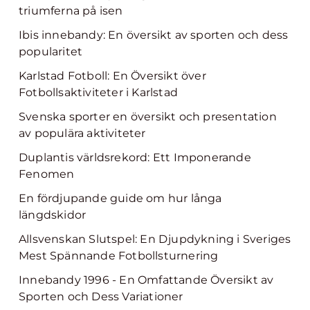
triumferna på isen
Ibis innebandy: En översikt av sporten och dess
popularitet
Karlstad Fotboll: En Översikt över
Fotbollsaktiviteter i Karlstad
Svenska sporter en översikt och presentation
av populära aktiviteter
Duplantis världsrekord: Ett Imponerande
Fenomen
En fördjupande guide om hur långa
längdskidor
Allsvenskan Slutspel: En Djupdykning i Sveriges
Mest Spännande Fotbollsturnering
Innebandy 1996 - En Omfattande Översikt av
Sporten och Dess Variationer