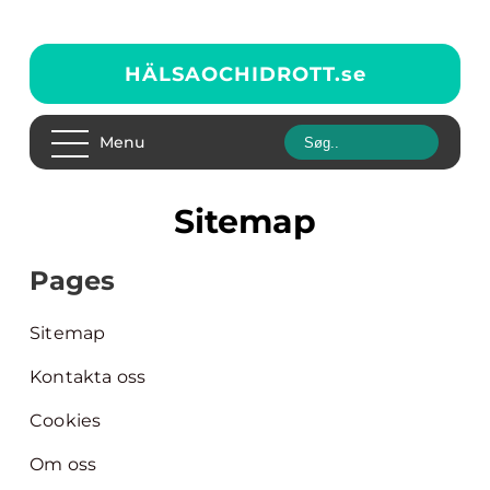
HÄLSAOCHIDROTT.
se
Menu
Sitemap
Pages
Sitemap
Kontakta oss
Cookies
Om oss