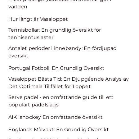
världen
Hur långt är Vasaloppet
Tennisbollar: En grundlig översikt för
tennisentusiaster
Antalet perioder i innebandy: En fördjupad
översikt
Portugal Fotboll: En Grundlig Översikt
Vasaloppet Bästa Tid: En Djupgående Analys av
Det Optimala Tillfället för Loppet
Serve padel - en omfattande guide till ett
populärt padelslags
AIK Ishockey En omfattande översikt
Englands Målvakt: En Grundlig Översikt