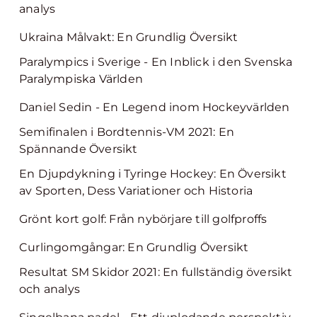
analys
Ukraina Målvakt: En Grundlig Översikt
Paralympics i Sverige - En Inblick i den Svenska
Paralympiska Världen
Daniel Sedin - En Legend inom Hockeyvärlden
Semifinalen i Bordtennis-VM 2021: En
Spännande Översikt
En Djupdykning i Tyringe Hockey: En Översikt
av Sporten, Dess Variationer och Historia
Grönt kort golf: Från nybörjare till golfproffs
Curlingomgångar: En Grundlig Översikt
Resultat SM Skidor 2021: En fullständig översikt
och analys