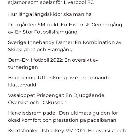
stjärnor som spelar för Liverpool FC
Hur långa längdskidor ska man ha
Djurgården SM-guld: En Historisk Genomgång
av En Stor Fotbollsframgång
Sverige Innebandy Damer: En Kombination av
Skicklighet och Framgång
Dam-EM i fotboll 2022: En översikt av
turneringen
Bouldering: Utforskning av en spännande
klättervärld
Vasaloppet Prispengar: En Djupgående
Översikt och Diskussion
Handledsrem padel: Den ultimata guiden för
ökad komfort och prestation på padelbanan
Kvartsfinaler i Ishockey-VM 2021: En översikt och