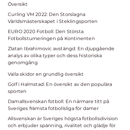
Översikt
Curling VM 2022: Den Storslagna
Världsmästerskapet i Steklingsporten
EURO 2020 Fotboll: Den Största
Fotbollsturneringen på Kontinenten
Zlatan Ibrahimovic avstängd: En djupgående
analys av olika typer och dess historiska
genomgång
Valla skidor en grundlig översikt
Golf i Halmstad: En översikt av den populära
sporten
Damallsvenskan fotboll: En närmare titt på
Sveriges främsta fotbollsliga för damer
Allsvenskan är Sveriges högsta fotbollsdivision
och erbjuder spänning, rivalitet och glädje för