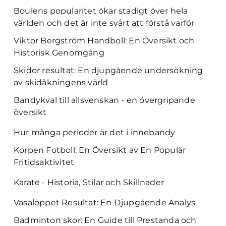
Boulens popularitet ökar stadigt över hela
världen och det är inte svårt att förstå varför
Viktor Bergström Handboll: En Översikt och
Historisk Genomgång
Skidor resultat: En djupgående undersökning
av skidåkningens värld
Bandykval till allsvenskan - en övergripande
översikt
Hur många perioder är det i innebandy
Korpen Fotboll: En Översikt av En Populär
Fritidsaktivitet
Karate - Historia, Stilar och Skillnader
Vasaloppet Resultat: En Djupgående Analys
Badminton skor: En Guide till Prestanda och