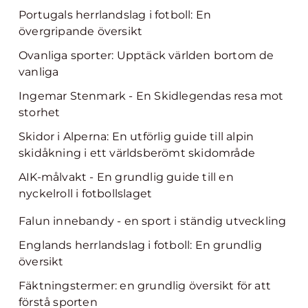
Portugals herrlandslag i fotboll: En
övergripande översikt
Ovanliga sporter: Upptäck världen bortom de
vanliga
Ingemar Stenmark - En Skidlegendas resa mot
storhet
Skidor i Alperna: En utförlig guide till alpin
skidåkning i ett världsberömt skidområde
AIK-målvakt - En grundlig guide till en
nyckelroll i fotbollslaget
Falun innebandy - en sport i ständig utveckling
Englands herrlandslag i fotboll: En grundlig
översikt
Fäktningstermer: en grundlig översikt för att
förstå sporten