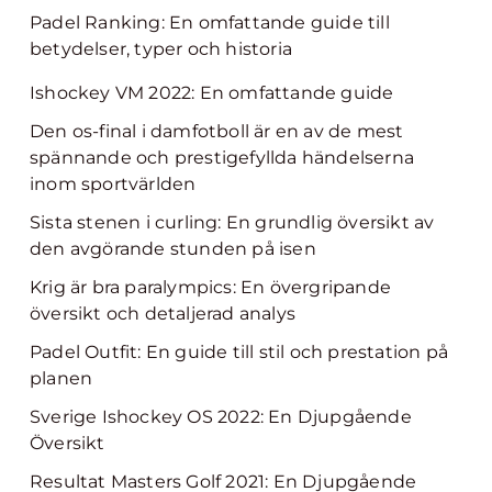
Padel Ranking: En omfattande guide till
betydelser, typer och historia
Ishockey VM 2022: En omfattande guide
Den os-final i damfotboll är en av de mest
spännande och prestigefyllda händelserna
inom sportvärlden
Sista stenen i curling: En grundlig översikt av
den avgörande stunden på isen
Krig är bra paralympics: En övergripande
översikt och detaljerad analys
Padel Outfit: En guide till stil och prestation på
planen
Sverige Ishockey OS 2022: En Djupgående
Översikt
Resultat Masters Golf 2021: En Djupgående