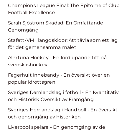
Champions League Final: The Epitome of Club
Football Excellence
Sarah Sjöström Skadad: En Omfattande
Genomgång
Stafett-VM i längdskidor: Att tävla som ett lag
för det gemensamma målet
Almtuna Hockey - En fördjupande titt på
svensk ishockey
Fagerhult innebandy - En översikt över en
populär idrottsgren
Sveriges Damlandslag i fotboll - En Kvantitativ
och Historisk Översikt av Framgång
Sveriges Herrlandslag i Handboll - En översikt
och genomgång av historiken
Liverpool spelare - En genomgång av de