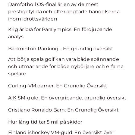
Damfotboll OS-final är en av de mest
prestigefyllda och efterlängtade händelserna
inom idrottsvärlden
Krig är bra för Paralympics: En fördjupande
analys
Badminton Ranking - En grundlig översikt
Att börja spela golf kan vara både spännande
och utmanande för både nybörjare och erfarna
spelare
Curling-VM damer: En Grundlig Översikt
AIK SM-guld: En övergripande, grundlig översikt
Cristiano Ronaldo Barn: En Grundlig Översikt
Hur lång tid tar 5 mil på skidor
Finland ishockey VM-guld: En översikt över