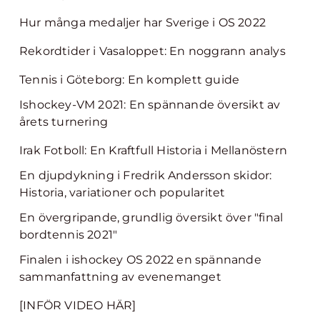
Hur många medaljer har Sverige i OS 2022
Rekordtider i Vasaloppet: En noggrann analys
Tennis i Göteborg: En komplett guide
Ishockey-VM 2021: En spännande översikt av
årets turnering
Irak Fotboll: En Kraftfull Historia i Mellanöstern
En djupdykning i Fredrik Andersson skidor:
Historia, variationer och popularitet
En övergripande, grundlig översikt över "final
bordtennis 2021"
Finalen i ishockey OS 2022 en spännande
sammanfattning av evenemanget
[INFÖR VIDEO HÄR]