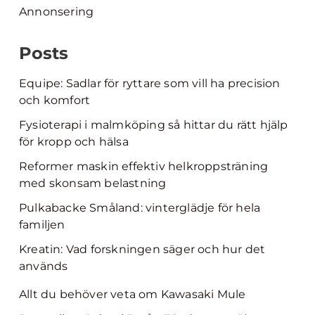
Annonsering
Posts
Equipe: Sadlar för ryttare som vill ha precision
och komfort
Fysioterapi i malmköping så hittar du rätt hjälp
för kropp och hälsa
Reformer maskin effektiv helkroppsträning
med skonsam belastning
Pulkabacke Småland: vinterglädje för hela
familjen
Kreatin: Vad forskningen säger och hur det
används
Allt du behöver veta om Kawasaki Mule