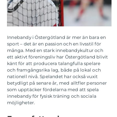
Innebandy i Östergötland är mer än bara en
sport – det är en passion och en livsstil för
många. Med en stark innebandykultur och
ett aktivt föreningsliv har Östergötland blivit
känt för att producera talangfulla spelare
och framgångsrika lag, både på lokal och
nationell nivå. Spelandet har också vuxit
betydligt på senare år, med alltfler personer
som upptäcker fördelarna med att spela
innebandy för fysisk träning och sociala
möjligheter.