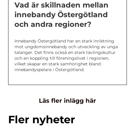
Vad är skillnaden mellan
innebandy Östergötland
och andra regioner?
Innebandy Östergötland har en stark inriktning
mot ungdomsinnebandy och utveckling av unga
talanger. Det finns också en stark tävlingskultur
och en koppling till föreningslivet i regionen,
vilket skapar en stark samhörighet bland
innebandyspelare i Östergötland.
Läs fler inlägg här
Fler nyheter