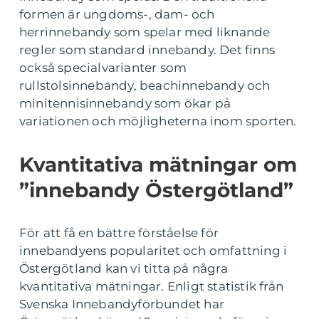
formen är ungdoms-, dam- och
herrinnebandy som spelar med liknande
regler som standard innebandy. Det finns
också specialvarianter som
rullstolsinnebandy, beachinnebandy och
minitennisinnebandy som ökar på
variationen och möjligheterna inom sporten.
Kvantitativa mätningar om
”innebandy Östergötland”
För att få en bättre förståelse för
innebandyens popularitet och omfattning i
Östergötland kan vi titta på några
kvantitativa mätningar. Enligt statistik från
Svenska Innebandyförbundet har