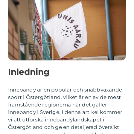
Inledning
Innebandy är en populär och snabbväxande
sport i Östergötland, vilket är en av de mest
framstående regionerna när det gäller
innebandy i Sverige. I denna artikel kommer
vi att utforska innebandylandskapet i
Östergötland och ge en detaljerad översikt