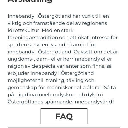
Innebandy i Östergötland har vuxit till en
viktig och framstående del av regionens
idrottskultur. Med en stark
föreningarstradition och ett ökat intresse för
sporten ser vi en lysande framtid för
innebandy i Östergötland. Oavsett om det är
ungdoms-, dam- eller herrinnebandy eller
någon av de specialvarianter som finns, så
erbjuder innebandy i Östergötland
möjligheter till träning, tävling och
gemenskap för människor i alla åldrar. Så ta
på dig dina innebandyskor och dyk in i
Östergötlands spännande innebandyvärld!
FAQ