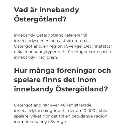
Vad är innebandy
Östergötland?
Innebandy Östergötland refererar till
innebandyscenen och aktiviteterna i
Östergötland, en region i Sverige. Det innefattar
olika innebandytyper och föreningar som spelar
innebandy i regionen.
Hur många föreningar och
spelare finns det inom
innebandy Östergötland?
Östergötland har över 40 registrerade
innebandyföreningar och mer än 10 000 aktiva
spelare, vilket gör det till en betydande region
inom innebandy i Sverige.