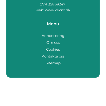
web:
www.klikko.dk
Menu
Annonsering
Om oss
Cookies
Kontakta oss
Sitemap