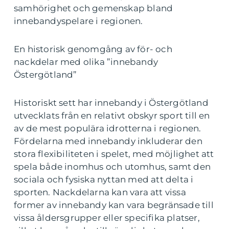
samhörighet och gemenskap bland
innebandyspelare i regionen.
En historisk genomgång av för- och
nackdelar med olika ”innebandy
Östergötland”
Historiskt sett har innebandy i Östergötland
utvecklats från en relativt obskyr sport till en
av de mest populära idrotterna i regionen.
Fördelarna med innebandy inkluderar den
stora flexibiliteten i spelet, med möjlighet att
spela både inomhus och utomhus, samt den
sociala och fysiska nyttan med att delta i
sporten. Nackdelarna kan vara att vissa
former av innebandy kan vara begränsade till
vissa åldersgrupper eller specifika platser,