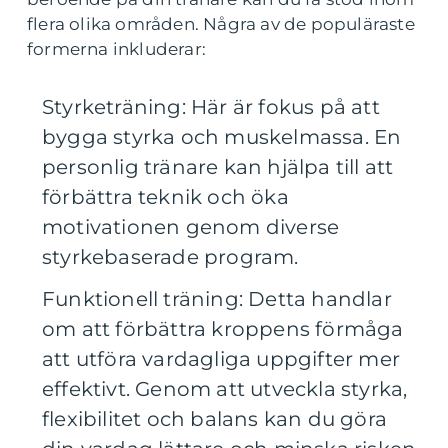
flera olika områden. Några av de populäraste
formerna inkluderar:
Styrketräning: Här är fokus på att
bygga styrka och muskelmassa. En
personlig tränare kan hjälpa till att
förbättra teknik och öka
motivationen genom diverse
styrkebaserade program.
Funktionell träning: Detta handlar
om att förbättra kroppens förmåga
att utföra vardagliga uppgifter mer
effektivt. Genom att utveckla styrka,
flexibilitet och balans kan du göra