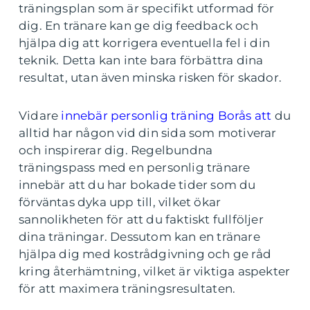
träningsplan som är specifikt utformad för
dig. En tränare kan ge dig feedback och
hjälpa dig att korrigera eventuella fel i din
teknik. Detta kan inte bara förbättra dina
resultat, utan även minska risken för skador.
Vidare
innebär personlig träning Borås att
du
alltid har någon vid din sida som motiverar
och inspirerar dig. Regelbundna
träningspass med en personlig tränare
innebär att du har bokade tider som du
förväntas dyka upp till, vilket ökar
sannolikheten för att du faktiskt fullföljer
dina träningar. Dessutom kan en tränare
hjälpa dig med kostrådgivning och ge råd
kring återhämtning, vilket är viktiga aspekter
för att maximera träningsresultaten.