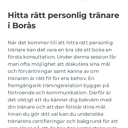
Hitta rätt personlig tränare
i Borås
När det kommer till att hitta rätt personlig
tränare kan det vara en bra idé att boka en
första konsultation. Under denna session får
man ofta möjlighet att diskutera sina mål
och förväntningar samt känna av om
tränaren är rätt fit för ens behov. En
framgångsrik träningsrelation bygger på
förtroende och kommunikation. Därför är
det viktigt att du känner dig bekväm med
din tränare och att den förstår dina mål.
Innan du gör ditt val kan du undersöka
tränarens certifieringar och bakgrund för att