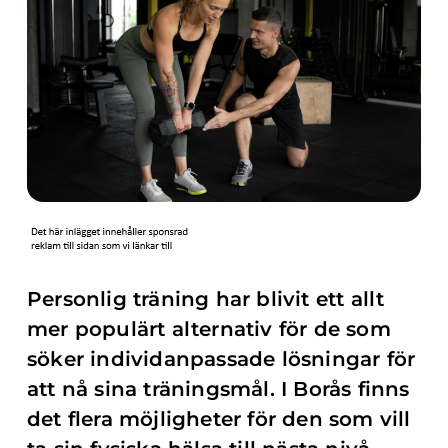
Personlig träning har blivit ett allt
mer populärt alternativ för de som
söker individanpassade lösningar för
att nå sina träningsmål. I Borås finns
det flera möjligheter för den som vill