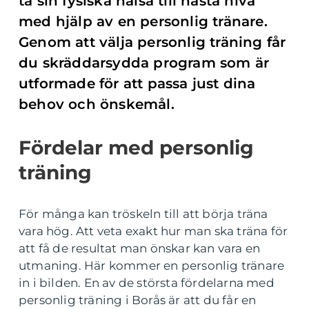
ta sin fysiska hälsa till nästa nivå
med hjälp av en personlig tränare.
Genom att välja personlig träning får
du skräddarsydda program som är
utformade för att passa just dina
behov och önskemål.
Fördelar med personlig
träning
För många kan tröskeln till att börja träna
vara hög. Att veta exakt hur man ska träna för
att få de resultat man önskar kan vara en
utmaning. Här kommer en personlig tränare
in i bilden. En av de största fördelarna med
personlig träning i Borås är att du får en