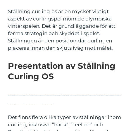
Ställning curling os är en mycket viktigt
aspekt av curlingspel inom de olympiska
vinterspelen. Det är grundläggande för att
forma strategin och skyddet i spelet.
Ställningen är den position där curlingen
placeras innan den skjuts iväg mot målet.
Presentation av Ställning
Curling OS
__________________________________________
_________________
Det finns flera olika typer av ställningar inom
curling, inklusive ”hack”, ”teeline” och