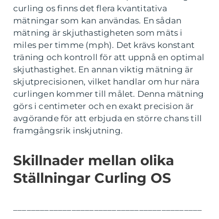
curling os finns det flera kvantitativa
mätningar som kan användas. En sådan
mätning är skjuthastigheten som mäts i
miles per timme (mph). Det krävs konstant
träning och kontroll för att uppnå en optimal
skjuthastighet. En annan viktig mätning är
skjutprecisionen, vilket handlar om hur nära
curlingen kommer till målet. Denna mätning
görs i centimeter och en exakt precision är
avgörande för att erbjuda en större chans till
framgångsrik inskjutning.
Skillnader mellan olika
Ställningar Curling OS
__________________________________________