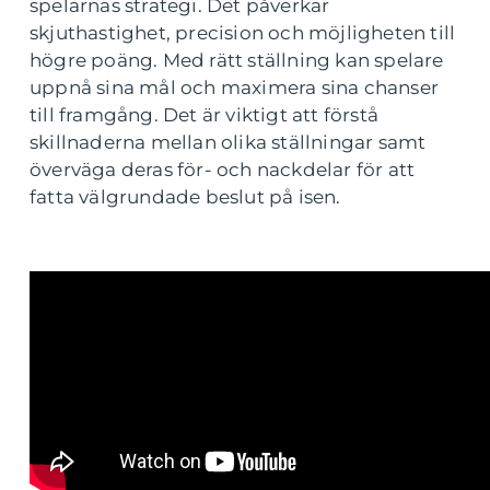
spelarnas strategi. Det påverkar
skjuthastighet, precision och möjligheten till
högre poäng. Med rätt ställning kan spelare
uppnå sina mål och maximera sina chanser
till framgång. Det är viktigt att förstå
skillnaderna mellan olika ställningar samt
överväga deras för- och nackdelar för att
fatta välgrundade beslut på isen.