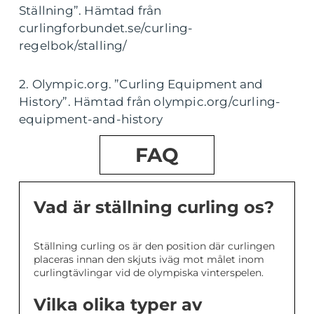
Ställning”. Hämtad från
curlingforbundet.se/curling-
regelbok/stalling/
2. Olympic.org. ”Curling Equipment and
History”. Hämtad från olympic.org/curling-
equipment-and-history
FAQ
Vad är ställning curling os?
Ställning curling os är den position där curlingen
placeras innan den skjuts iväg mot målet inom
curlingtävlingar vid de olympiska vinterspelen.
Vilka olika typer av