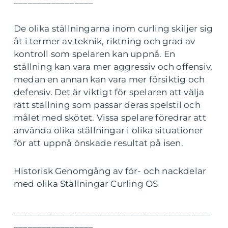
_________________
De olika ställningarna inom curling skiljer sig
åt i termer av teknik, riktning och grad av
kontroll som spelaren kan uppnå. En
ställning kan vara mer aggressiv och offensiv,
medan en annan kan vara mer försiktig och
defensiv. Det är viktigt för spelaren att välja
rätt ställning som passar deras spelstil och
målet med skötet. Vissa spelare föredrar att
använda olika ställningar i olika situationer
för att uppnå önskade resultat på isen.
Historisk Genomgång av för- och nackdelar
med olika Ställningar Curling OS
__________________________________________
_________________