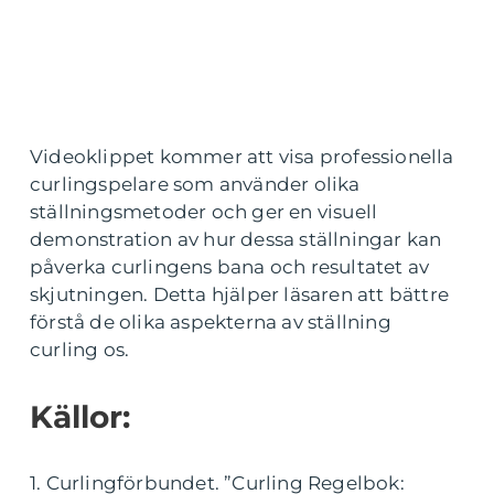
Videoklippet kommer att visa professionella
curlingspelare som använder olika
ställningsmetoder och ger en visuell
demonstration av hur dessa ställningar kan
påverka curlingens bana och resultatet av
skjutningen. Detta hjälper läsaren att bättre
förstå de olika aspekterna av ställning
curling os.
Källor:
1. Curlingförbundet. ”Curling Regelbok: