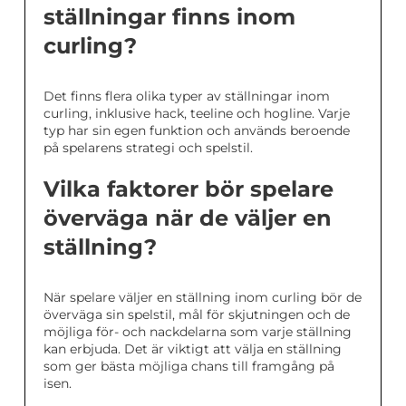
ställningar finns inom
curling?
Det finns flera olika typer av ställningar inom
curling, inklusive hack, teeline och hogline. Varje
typ har sin egen funktion och används beroende
på spelarens strategi och spelstil.
Vilka faktorer bör spelare
överväga när de väljer en
ställning?
När spelare väljer en ställning inom curling bör de
överväga sin spelstil, mål för skjutningen och de
möjliga för- och nackdelarna som varje ställning
kan erbjuda. Det är viktigt att välja en ställning
som ger bästa möjliga chans till framgång på
isen.