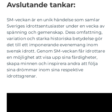
Avslutande tankar:
SM-veckan är en unik händelse som samlar
Sveriges idrottsentusiaster under en vecka av
spänning och gemenskap. Dess omfattning,
variation och starka historiska betydelse gör
det till ett imponerande evenemang inom
svensk idrott. Genom SM-veckan får idrottare
en möjlighet att visa upp sina färdigheter,
skapa minnen och inspirera andra att följa
sina drömmar inom sina respektive
idrottsgrenar.