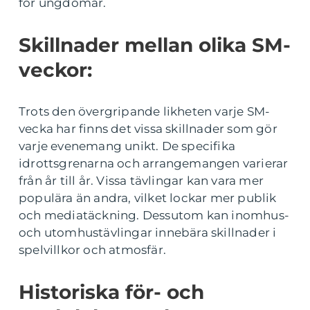
för ungdomar.
Skillnader mellan olika SM-
veckor:
Trots den övergripande likheten varje SM-
vecka har finns det vissa skillnader som gör
varje evenemang unikt. De specifika
idrottsgrenarna och arrangemangen varierar
från år till år. Vissa tävlingar kan vara mer
populära än andra, vilket lockar mer publik
och mediatäckning. Dessutom kan inomhus-
och utomhustävlingar innebära skillnader i
spelvillkor och atmosfär.
Historiska för- och