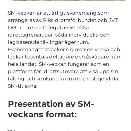
SM-veckan är ett årligt evenemang som
arrangeras av Riksidrottsförbundet och SVT.
Det är en smältdegel av 50 olika
idrottsgrenar, där båda individuella och
lagbaserade tävlingar äger rum.
Evenemanget sträcker sig över en vecka och
lockar tusentals deltagare och åskådare från
hela landet. SM-veckan fungerar som en
plattform för idrottsutövare att visa upp sin
talang och konkurrera om de prestigefyllda
SM-titlarna.
Presentation av SM-
veckans format: