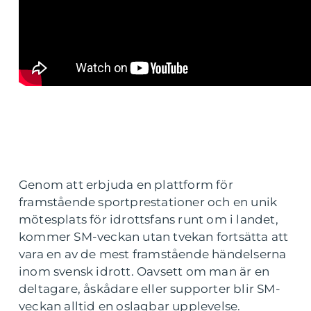
Genom att erbjuda en plattform för
framstående sportprestationer och en unik
mötesplats för idrottsfans runt om i landet,
kommer SM-veckan utan tvekan fortsätta att
vara en av de mest framstående händelserna
inom svensk idrott. Oavsett om man är en
deltagare, åskådare eller supporter blir SM-
veckan alltid en oslagbar upplevelse.