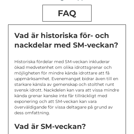
FAQ
Vad är historiska för- och
nackdelar med SM-veckan?
Historiska fördelar med SM-veckan inkluderar
ökad medvetenhet om olika idrottsgrenar och
möjligheten för mindre kända idrottare att få
uppmärksamhet. Evenemanget bidrar även till en
starkare känsla av gemenskap och stolthet runt
svensk idrott. Nackdelen kan vara att vissa mindre
kända grenar kanske inte får tillräckligt med
exponering och att SM-veckan kan vara
överväldigande för vissa deltagare på grund av
dess omfattning.
Vad är SM-veckan?