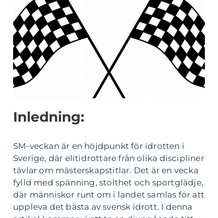
Inledning:
SM-veckan är en höjdpunkt för idrotten i
Sverige, där elitidrottare från olika discipliner
tävlar om mästerskapstitlar. Det är en vecka
fylld med spänning, stolthet och sportglädje,
där människor runt om i landet samlas för att
uppleva det bästa av svensk idrott. I denna