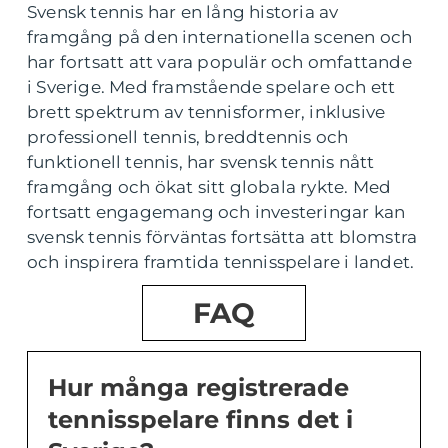
Svensk tennis har en lång historia av
framgång på den internationella scenen och
har fortsatt att vara populär och omfattande
i Sverige. Med framstående spelare och ett
brett spektrum av tennisformer, inklusive
professionell tennis, breddtennis och
funktionell tennis, har svensk tennis nått
framgång och ökat sitt globala rykte. Med
fortsatt engagemang och investeringar kan
svensk tennis förväntas fortsätta att blomstra
och inspirera framtida tennisspelare i landet.
FAQ
Hur många registrerade
tennisspelare finns det i