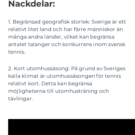
Nackdelar:
1. Begränsad geografisk storlek: Sverige är ett
relativt litet land och har färre människor än
många andra länder, vilket kan begränsa
antalet talanger och konkurrens inom svensk
tennis.
2. Kort utomhussäsong: På grund av Sveriges
kalla klimat är utomhussäsongen för tennis
relativt kort. Detta kan begränsa
möjligheterna till utomhusträning och
tävlingar.