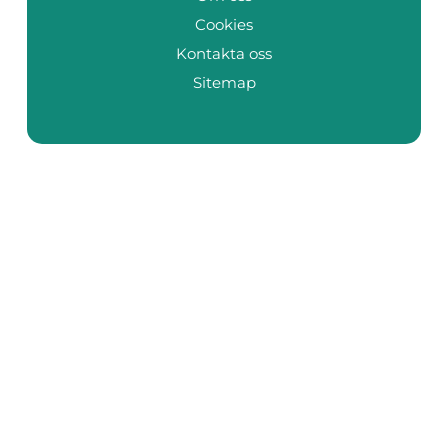
Cookies
Kontakta oss
Sitemap