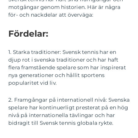
motgångar genom historien. Här är några
för- och nackdelar att överväga:
Fördelar:
1. Starka traditioner: Svensk tennis har en
djup rot i svenska traditioner och har haft
flera framstående spelare som har inspirerat
nya generationer och hållit sportens
popularitet vid liv.
2. Framgångar på internationell nivå: Svenska
spelare har kontinuerligt presterat på en hög
nivå på internationella tävlingar och har
bidragit till Svensk tennis globala rykte.