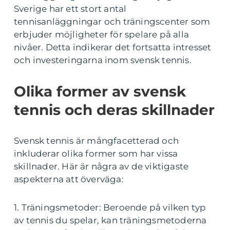
Sverige har ett stort antal
tennisanläggningar och träningscenter som
erbjuder möjligheter för spelare på alla
nivåer. Detta indikerar det fortsatta intresset
och investeringarna inom svensk tennis.
Olika former av svensk
tennis och deras skillnader
Svensk tennis är mångfacetterad och
inkluderar olika former som har vissa
skillnader. Här är några av de viktigaste
aspekterna att överväga:
1. Träningsmetoder: Beroende på vilken typ
av tennis du spelar, kan träningsmetoderna