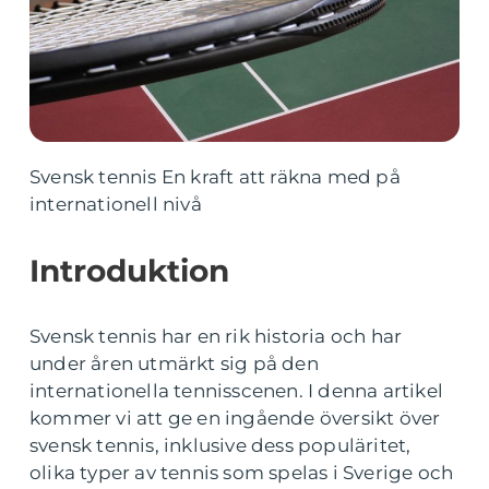
Svensk tennis En kraft att räkna med på
internationell nivå
Introduktion
Svensk tennis har en rik historia och har
under åren utmärkt sig på den
internationella tennisscenen. I denna artikel
kommer vi att ge en ingående översikt över
svensk tennis, inklusive dess populäritet,
olika typer av tennis som spelas i Sverige och