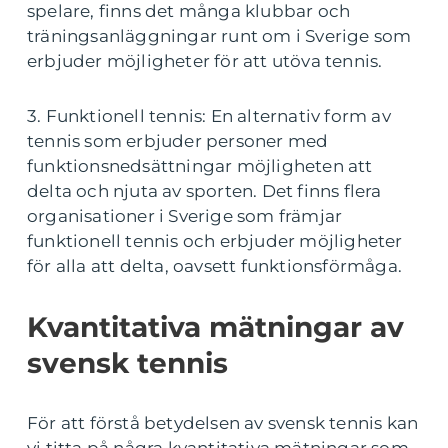
spelare, finns det många klubbar och
träningsanläggningar runt om i Sverige som
erbjuder möjligheter för att utöva tennis.
3. Funktionell tennis: En alternativ form av
tennis som erbjuder personer med
funktionsnedsättningar möjligheten att
delta och njuta av sporten. Det finns flera
organisationer i Sverige som främjar
funktionell tennis och erbjuder möjligheter
för alla att delta, oavsett funktionsförmåga.
Kvantitativa mätningar av
svensk tennis
För att förstå betydelsen av svensk tennis kan
vi titta på några kvantitativa mätningar som