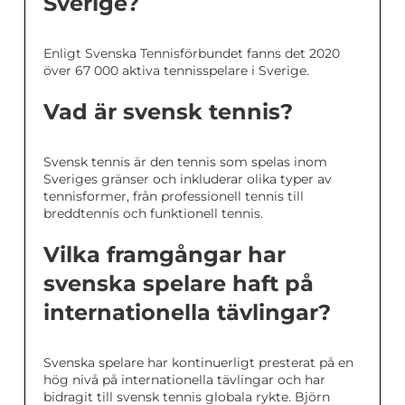
Sverige?
Enligt Svenska Tennisförbundet fanns det 2020
över 67 000 aktiva tennisspelare i Sverige.
Vad är svensk tennis?
Svensk tennis är den tennis som spelas inom
Sveriges gränser och inkluderar olika typer av
tennisformer, från professionell tennis till
breddtennis och funktionell tennis.
Vilka framgångar har
svenska spelare haft på
internationella tävlingar?
Svenska spelare har kontinuerligt presterat på en
hög nivå på internationella tävlingar och har
bidragit till svensk tennis globala rykte. Björn