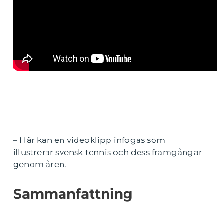
– Här kan en videoklipp infogas som
illustrerar svensk tennis och dess framgångar
genom åren.
Sammanfattning