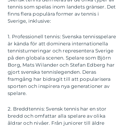
tennis som spelas inom landets gränser. Det
finns flera populära former av tennis i
Sverige, inklusive:
1. Professionell tennis: Svenska tennisspelare
är kända för att dominera internationella
tennisturneringar och representera Sverige
på den globala scenen. Spelare som Björn
Borg, Mats Wilander och Stefan Edberg har
gjort svenska tennislegenden. Deras
framgång har bidragit till att popularisera
sporten och inspirera nya generationer av
spelare.
2. Breddtennis: Svensk tennis har en stor
bredd och omfattar alla spelare av olika
åldrar och nivåer. Från juniorer till äldre