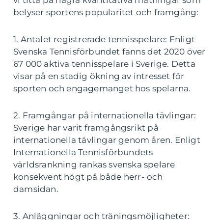
belyser sportens popularitet och framgång:
1. Antalet registrerade tennisspelare: Enligt
Svenska Tennisförbundet fanns det 2020 över
67 000 aktiva tennisspelare i Sverige. Detta
visar på en stadig ökning av intresset för
sporten och engagemanget hos spelarna.
2. Framgångar på internationella tävlingar:
Sverige har varit framgångsrikt på
internationella tävlingar genom åren. Enligt
Internationella Tennisförbundets
världsrankning rankas svenska spelare
konsekvent högt på både herr- och
damsidan.
3. Anläggningar och träningsmöjligheter: