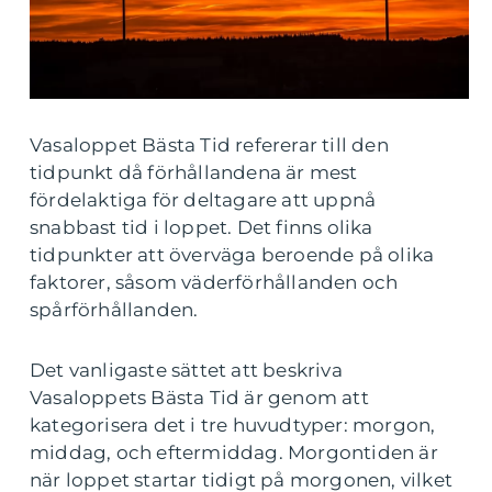
Vasaloppet Bästa Tid refererar till den
tidpunkt då förhållandena är mest
fördelaktiga för deltagare att uppnå
snabbast tid i loppet. Det finns olika
tidpunkter att överväga beroende på olika
faktorer, såsom väderförhållanden och
spårförhållanden.
Det vanligaste sättet att beskriva
Vasaloppets Bästa Tid är genom att
kategorisera det i tre huvudtyper: morgon,
middag, och eftermiddag. Morgontiden är
när loppet startar tidigt på morgonen, vilket