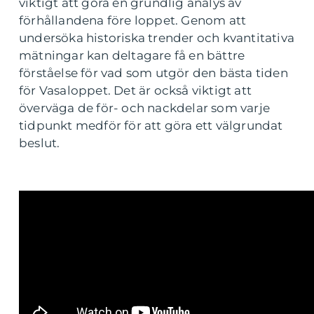
viktigt att göra en grundlig analys av
förhållandena före loppet. Genom att
undersöka historiska trender och kvantitativa
mätningar kan deltagare få en bättre
förståelse för vad som utgör den bästa tiden
för Vasaloppet. Det är också viktigt att
överväga de för- och nackdelar som varje
tidpunkt medför för att göra ett välgrundat
beslut.