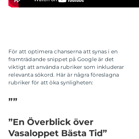
För att optimera chanserna att synas i en
framträdande snippet på Google är det
viktigt att använda rubriker som inkluderar
relevanta sökord. Här är några föreslagna
rubriker för att öka synligheten:
””
”En Överblick över
Vasaloppet Bästa Tid”