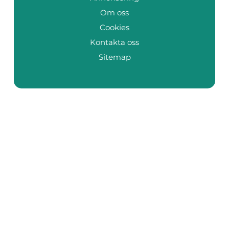
Om oss
Cookies
Kontakta oss
Sitemap