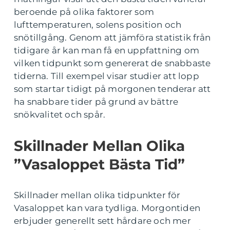
beroende på olika faktorer som
lufttemperaturen, solens position och
snötillgång. Genom att jämföra statistik från
tidigare år kan man få en uppfattning om
vilken tidpunkt som genererat de snabbaste
tiderna. Till exempel visar studier att lopp
som startar tidigt på morgonen tenderar att
ha snabbare tider på grund av bättre
snökvalitet och spår.
Skillnader Mellan Olika
”Vasaloppet Bästa Tid”
Skillnader mellan olika tidpunkter för
Vasaloppet kan vara tydliga. Morgontiden
erbjuder generellt sett hårdare och mer