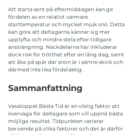
Att starta sent på eftermiddagen kan ge
fördelen av en relativt varmare
starttemperatur och mycket mjuk snö. Detta
kan göra att deltagarna känner sig mer
upplyfta och mindre stela efter tidigare
ansträngning. Nackdelarna här inkluderar
dock risk för trötthet efter en lång dag, samt
att åka på spår där snön är i sämre skick och
därmed inte lika fördelaktig.
Sammanfattning
Vasaloppet Bästa Tid är en viktig faktor att
överväga för deltagare som vill uppnå bästa
möjliga resultat. Tidpunkten varierar
beroende på olika faktorer och det är därför