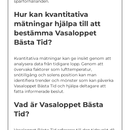
spårförhållanden.
Hur kan kvantitativa
mätningar hjälpa till att
bestämma Vasaloppet
Bästa Tid?
Kvantitativa mätningar kan ge insikt genom att
analysera data från tidigare lopp. Genom att
övervaka faktorer som lufttemperatur,
snötillgång och solens position kan man
identifiera trender och mönster som kan påverka
Vasaloppet Bästa Tid och hjälpa deltagare att
fatta informerade beslut.
Vad är Vasaloppet Bästa
Tid?