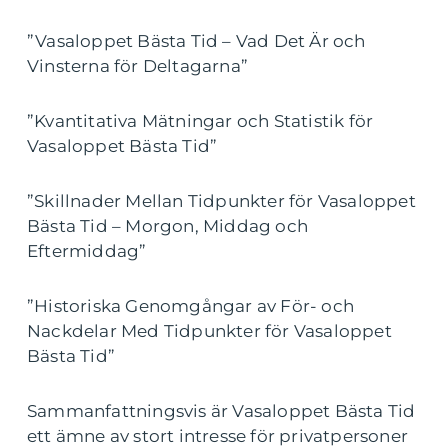
”Vasaloppet Bästa Tid – Vad Det Är och
Vinsterna för Deltagarna”
”Kvantitativa Mätningar och Statistik för
Vasaloppet Bästa Tid”
”Skillnader Mellan Tidpunkter för Vasaloppet
Bästa Tid – Morgon, Middag och
Eftermiddag”
”Historiska Genomgångar av För- och
Nackdelar Med Tidpunkter för Vasaloppet
Bästa Tid”
Sammanfattningsvis är Vasaloppet Bästa Tid
ett ämne av stort intresse för privatpersoner