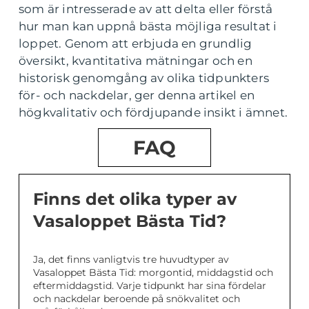
som är intresserade av att delta eller förstå
hur man kan uppnå bästa möjliga resultat i
loppet. Genom att erbjuda en grundlig
översikt, kvantitativa mätningar och en
historisk genomgång av olika tidpunkters
för- och nackdelar, ger denna artikel en
högkvalitativ och fördjupande insikt i ämnet.
FAQ
Finns det olika typer av
Vasaloppet Bästa Tid?
Ja, det finns vanligtvis tre huvudtyper av
Vasaloppet Bästa Tid: morgontid, middagstid och
eftermiddagstid. Varje tidpunkt har sina fördelar
och nackdelar beroende på snökvalitet och