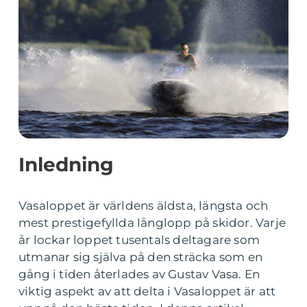
Inledning
Vasaloppet är världens äldsta, längsta och
mest prestigefyllda långlopp på skidor. Varje
år lockar loppet tusentals deltagare som
utmanar sig själva på den sträcka som en
gång i tiden återlades av Gustav Vasa. En
viktig aspekt av att delta i Vasaloppet är att