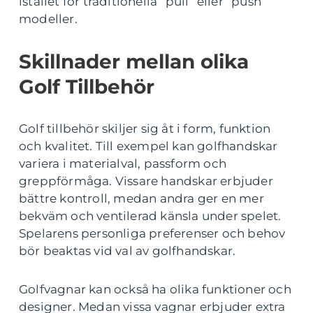
istället för traditionella ”pull” eller ”push”
modeller.
Skillnader mellan olika
Golf Tillbehör
Golf tillbehör skiljer sig åt i form, funktion
och kvalitet. Till exempel kan golfhandskar
variera i materialval, passform och
greppförmåga. Vissare handskar erbjuder
bättre kontroll, medan andra ger en mer
bekväm och ventilerad känsla under spelet.
Spelarens personliga preferenser och behov
bör beaktas vid val av golfhandskar.
Golfvagnar kan också ha olika funktioner och
designer. Medan vissa vagnar erbjuder extra