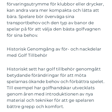
förvaringsutrymme för klubbor eller drycker,
kan andra vara mer kompakta och lätta att
bära. Spelare bör överväga sina
transportbehov och den typ av banor de
spelar på för att välja den bästa golfvagnen
för sina behov.
Historisk Genomgång av för- och nackdelar
med Golf Tillbehör
Historiskt sett har golf tillbehör genomgått
betydande förändringar för att möta
spelarnas ökande behov och förbättra spelet.
Till exempel har golfhandskar utvecklats
genom åren med introduktionen av nya
material och tekniker för att ge spelaren
bättre grepp och komfort.