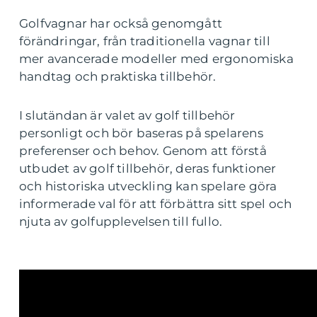
Golfvagnar har också genomgått
förändringar, från traditionella vagnar till
mer avancerade modeller med ergonomiska
handtag och praktiska tillbehör.
I slutändan är valet av golf tillbehör
personligt och bör baseras på spelarens
preferenser och behov. Genom att förstå
utbudet av golf tillbehör, deras funktioner
och historiska utveckling kan spelare göra
informerade val för att förbättra sitt spel och
njuta av golfupplevelsen till fullo.