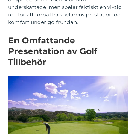
underskattade, men spelar faktiskt en viktig
roll för att förbättra spelarens prestation och
komfort under golfrundan.
En Omfattande
Presentation av Golf
Tillbehör