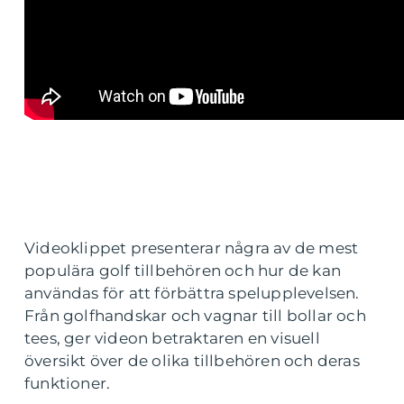
Videoklippet presenterar några av de mest
populära golf tillbehören och hur de kan
användas för att förbättra spelupplevelsen.
Från golfhandskar och vagnar till bollar och
tees, ger videon betraktaren en visuell
översikt över de olika tillbehören och deras
funktioner.