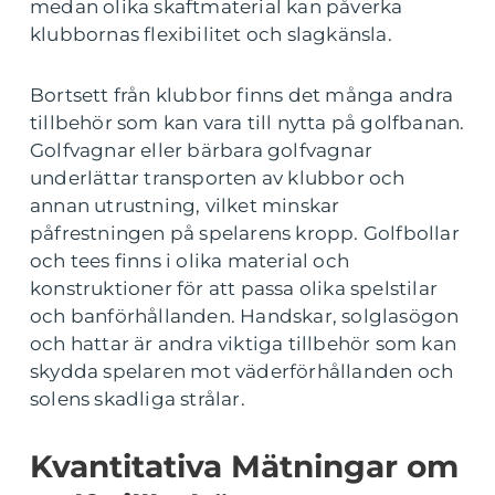
medan olika skaftmaterial kan påverka
klubbornas flexibilitet och slagkänsla.
Bortsett från klubbor finns det många andra
tillbehör som kan vara till nytta på golfbanan.
Golfvagnar eller bärbara golfvagnar
underlättar transporten av klubbor och
annan utrustning, vilket minskar
påfrestningen på spelarens kropp. Golfbollar
och tees finns i olika material och
konstruktioner för att passa olika spelstilar
och banförhållanden. Handskar, solglasögon
och hattar är andra viktiga tillbehör som kan
skydda spelaren mot väderförhållanden och
solens skadliga strålar.
Kvantitativa Mätningar om