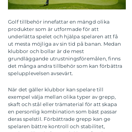
Golf tillbehör innefattar en mängd olika
produkter som är utformade för att
underlätta spelet och hjälpa spelaren att få
ut mesta möjliga av sin tid på banan. Medan
klubbor och bollar är de mest
grundläggande utrustningsföremålen, finns
det många andra tillbehör som kan förbättra
spelupplevelsen avsevärt.
När det gäller klubbor kan spelare till
exempel välja mellan olika typer av grepp,
skaft och stål eller trämaterial för att skapa
en personlig kombination som bäst passar
deras spelstil. Förbättrade grepp kan ge
spelaren bättre kontroll och stabilitet,