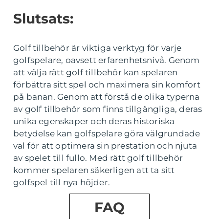
Slutsats:
Golf tillbehör är viktiga verktyg för varje
golfspelare, oavsett erfarenhetsnivå. Genom
att välja rätt golf tillbehör kan spelaren
förbättra sitt spel och maximera sin komfort
på banan. Genom att förstå de olika typerna
av golf tillbehör som finns tillgängliga, deras
unika egenskaper och deras historiska
betydelse kan golfspelare göra välgrundade
val för att optimera sin prestation och njuta
av spelet till fullo. Med rätt golf tillbehör
kommer spelaren säkerligen att ta sitt
golfspel till nya höjder.
FAQ