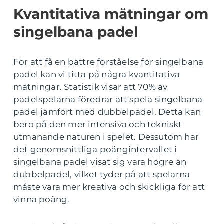
Kvantitativa mätningar om
singelbana padel
För att få en bättre förståelse för singelbana
padel kan vi titta på några kvantitativa
mätningar. Statistik visar att 70% av
padelspelarna föredrar att spela singelbana
padel jämfört med dubbelpadel. Detta kan
bero på den mer intensiva och tekniskt
utmanande naturen i spelet. Dessutom har
det genomsnittliga poängintervallet i
singelbana padel visat sig vara högre än
dubbelpadel, vilket tyder på att spelarna
måste vara mer kreativa och skickliga för att
vinna poäng.