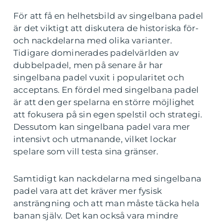
För att få en helhetsbild av singelbana padel
är det viktigt att diskutera de historiska för-
och nackdelarna med olika varianter.
Tidigare dominerades padelvärlden av
dubbelpadel, men på senare år har
singelbana padel vuxit i popularitet och
acceptans. En fördel med singelbana padel
är att den ger spelarna en större möjlighet
att fokusera på sin egen spelstil och strategi.
Dessutom kan singelbana padel vara mer
intensivt och utmanande, vilket lockar
spelare som vill testa sina gränser.
Samtidigt kan nackdelarna med singelbana
padel vara att det kräver mer fysisk
ansträngning och att man måste täcka hela
banan själv. Det kan också vara mindre