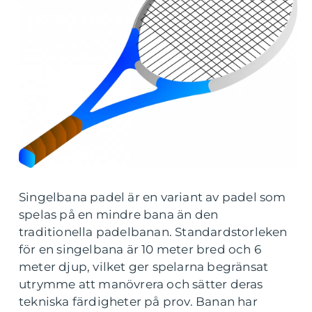
Singelbana padel är en variant av padel som
spelas på en mindre bana än den
traditionella padelbanan. Standardstorleken
för en singelbana är 10 meter bred och 6
meter djup, vilket ger spelarna begränsat
utrymme att manövrera och sätter deras
tekniska färdigheter på prov. Banan har