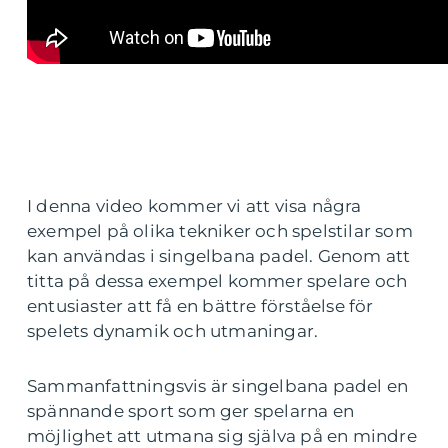
I denna video kommer vi att visa några
exempel på olika tekniker och spelstilar som
kan användas i singelbana padel. Genom att
titta på dessa exempel kommer spelare och
entusiaster att få en bättre förståelse för
spelets dynamik och utmaningar.
Sammanfattningsvis är singelbana padel en
spännande sport som ger spelarna en
möjlighet att utmana sig själva på en mindre