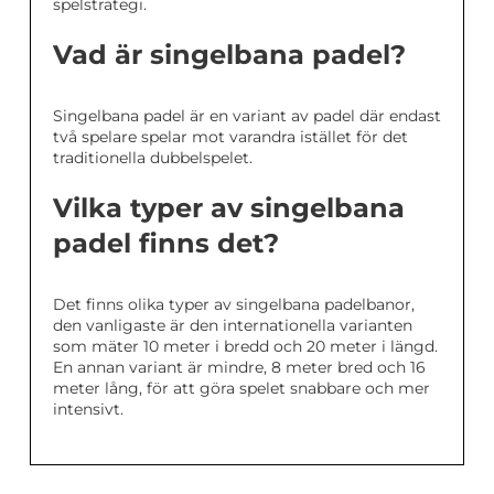
spelstrategi.
Vad är singelbana padel?
Singelbana padel är en variant av padel där endast
två spelare spelar mot varandra istället för det
traditionella dubbelspelet.
Vilka typer av singelbana
padel finns det?
Det finns olika typer av singelbana padelbanor,
den vanligaste är den internationella varianten
som mäter 10 meter i bredd och 20 meter i längd.
En annan variant är mindre, 8 meter bred och 16
meter lång, för att göra spelet snabbare och mer
intensivt.