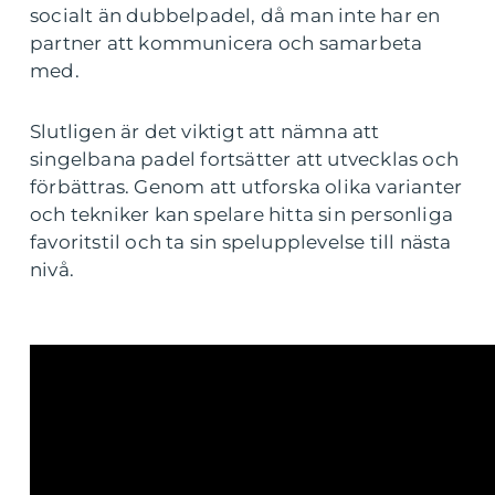
socialt än dubbelpadel, då man inte har en
partner att kommunicera och samarbeta
med.
Slutligen är det viktigt att nämna att
singelbana padel fortsätter att utvecklas och
förbättras. Genom att utforska olika varianter
och tekniker kan spelare hitta sin personliga
favoritstil och ta sin spelupplevelse till nästa
nivå.