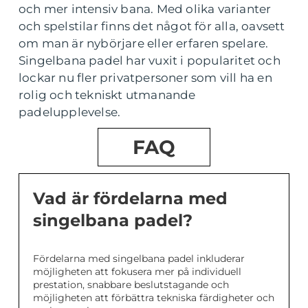
och mer intensiv bana. Med olika varianter
och spelstilar finns det något för alla, oavsett
om man är nybörjare eller erfaren spelare.
Singelbana padel har vuxit i popularitet och
lockar nu fler privatpersoner som vill ha en
rolig och tekniskt utmanande
padelupplevelse.
FAQ
Vad är fördelarna med
singelbana padel?
Fördelarna med singelbana padel inkluderar
möjligheten att fokusera mer på individuell
prestation, snabbare beslutstagande och
möjligheten att förbättra tekniska färdigheter och