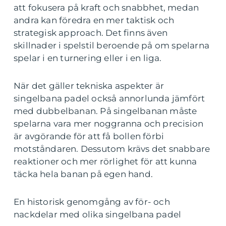
att fokusera på kraft och snabbhet, medan
andra kan föredra en mer taktisk och
strategisk approach. Det finns även
skillnader i spelstil beroende på om spelarna
spelar i en turnering eller i en liga.
När det gäller tekniska aspekter är
singelbana padel också annorlunda jämfört
med dubbelbanan. På singelbanan måste
spelarna vara mer noggranna och precision
är avgörande för att få bollen förbi
motståndaren. Dessutom krävs det snabbare
reaktioner och mer rörlighet för att kunna
täcka hela banan på egen hand.
En historisk genomgång av för- och
nackdelar med olika singelbana padel