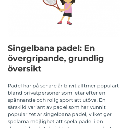
Singelbana padel: En
övergripande, grundlig
översikt
Padel har på senare år blivit alltmer populärt
bland privatpersoner som letar efter en
spännande och rolig sport att utöva. En
särskild variant av padel som har vunnit
popularitet är singelbana padel, vilket ger
spelarna möjlighet att spela padel i en