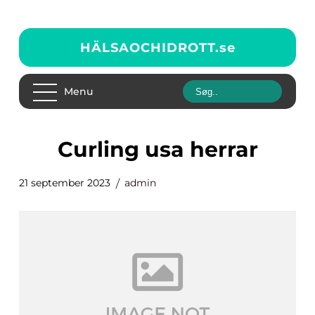
HÄLSAOCHIDROTT.
se
Menu
curling usa herrar
21 september 2023
admin