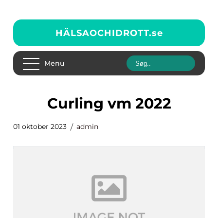
HÄLSAOCHIDROTT.
se
Menu
curling vm 2022
01 oktober 2023
admin