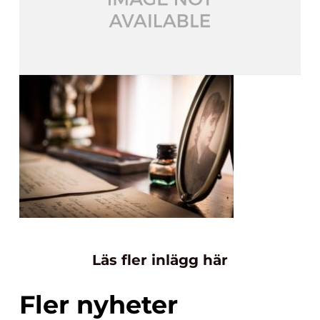
Läs fler inlägg här
Fler nyheter