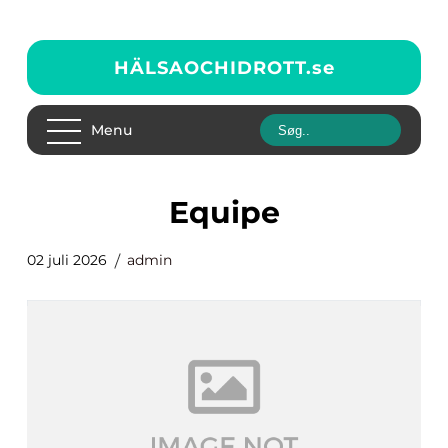
HÄLSAOCHIDROTT.
se
Menu
Equipe
02 juli 2026
admin