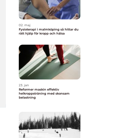
02. maj
Fysioterapi i malmköping så hittar du
rätt hjälp för kropp och hälsa
23. jan
Reformer maskin effektiv
helkroppsträning med skonsam
belastning