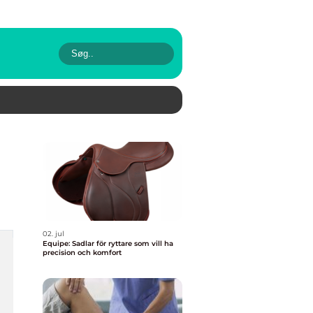
02. jul
Equipe: Sadlar för ryttare som vill ha
precision och komfort