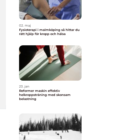
02. maj
Fysioterapi i malmköping så hittar du
rätt hjälp för kropp och hälsa
23. jan
Reformer maskin effektiv
helkroppsträning med skonsam
belastning