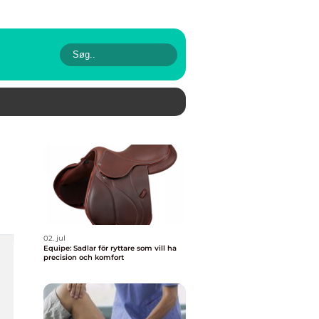
02. jul
Equipe: Sadlar för ryttare som vill ha
precision och komfort