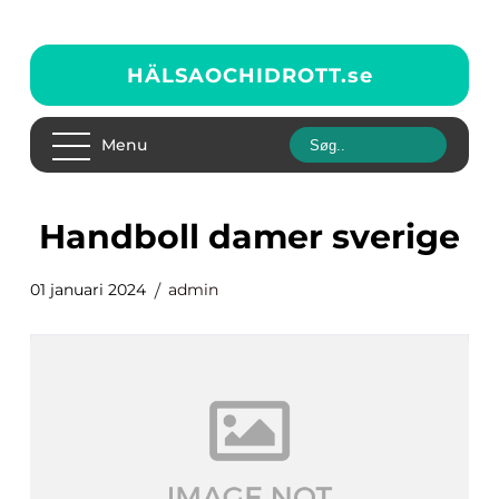
HÄLSAOCHIDROTT.
se
Menu
handboll damer sverige
01 januari 2024
admin