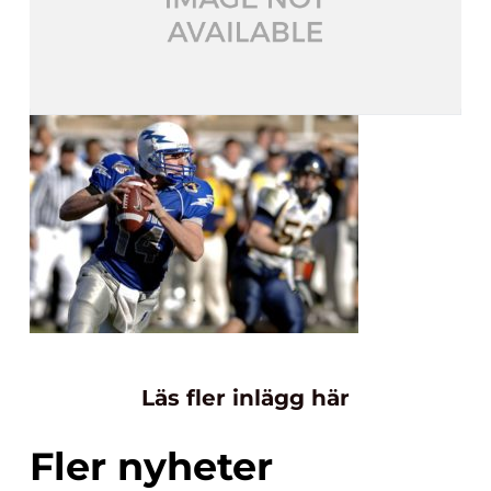
Läs fler inlägg här
Fler nyheter