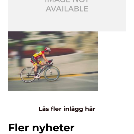
Läs fler inlägg här
Fler nyheter