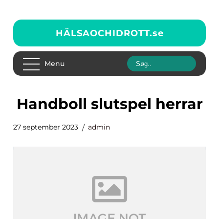
HÄLSAOCHIDROTT.
se
Menu
handboll slutspel herrar
27 september 2023
admin