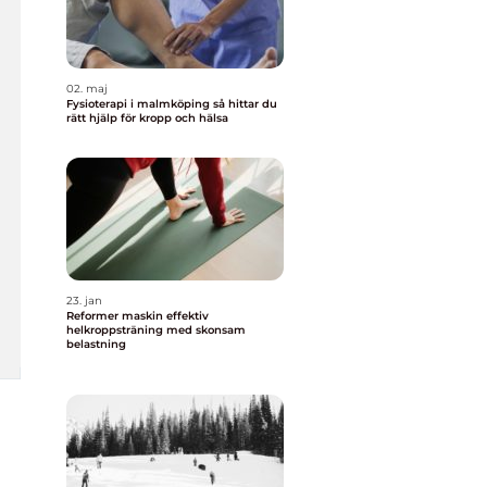
02. maj
Fysioterapi i malmköping så hittar du
rätt hjälp för kropp och hälsa
23. jan
Reformer maskin effektiv
helkroppsträning med skonsam
belastning