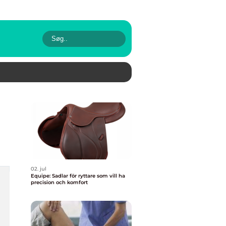
02. jul
Equipe: Sadlar för ryttare som vill ha
precision och komfort