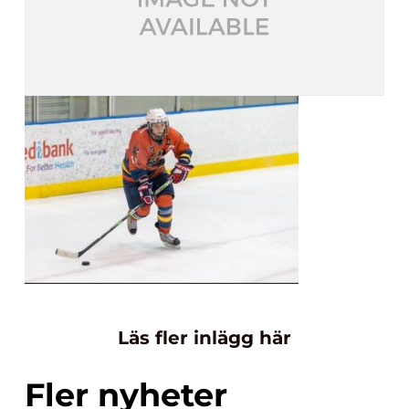
Läs fler inlägg här
Fler nyheter