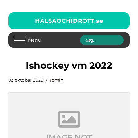
HÄLSAOCHIDROTT.
se
Menu
ishockey vm 2022
03 oktober 2023
admin