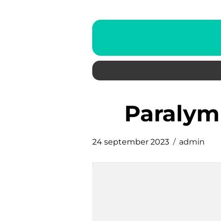
paraly
24 september 2023
admin