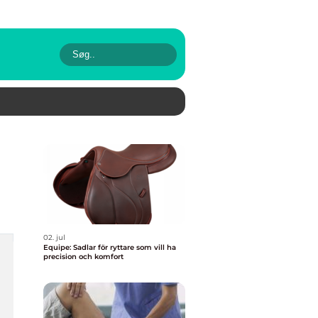
02. jul
Equipe: Sadlar för ryttare som vill ha
precision och komfort