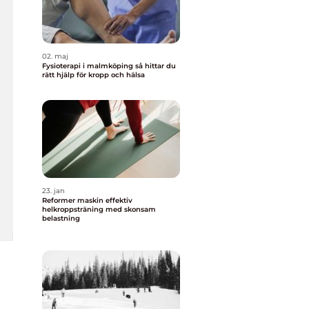
02. maj
Fysioterapi i malmköping så hittar du
rätt hjälp för kropp och hälsa
23. jan
Reformer maskin effektiv
helkroppsträning med skonsam
belastning