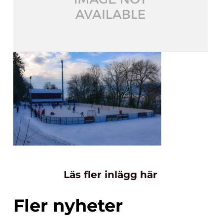
Läs fler inlägg här
Fler nyheter