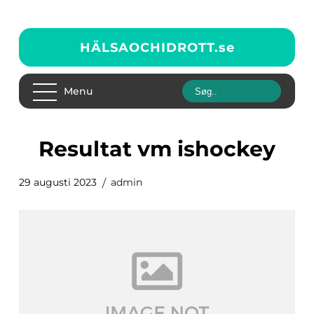
HÄLSAOCHIDROTT.
se
Menu
resultat vm ishockey
29 augusti 2023
admin