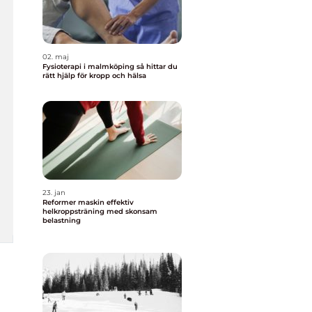
02. maj
Fysioterapi i malmköping så hittar du
rätt hjälp för kropp och hälsa
23. jan
Reformer maskin effektiv
helkroppsträning med skonsam
belastning