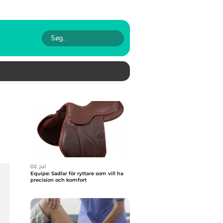
02. jul
Equipe: Sadlar för ryttare som vill ha
precision och komfort