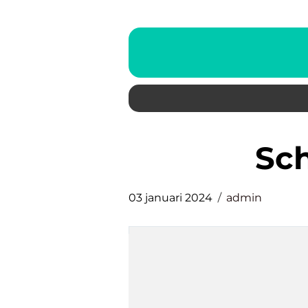
sc
03 januari 2024
admin