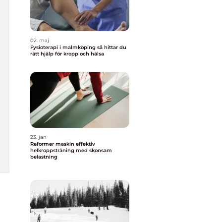
02. maj
Fysioterapi i malmköping så hittar du
rätt hjälp för kropp och hälsa
23. jan
Reformer maskin effektiv
helkroppsträning med skonsam
belastning