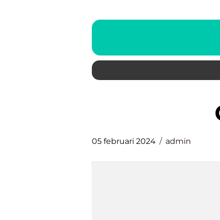
05 februari 2024
admin