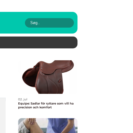
02. jul
Equipe: Sadlar för ryttare som vill ha
precision och komfort