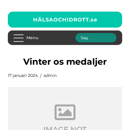
HÄLSAOCHIDROTT.
se
Menu
vinter os medaljer
17 januari 2024
admin