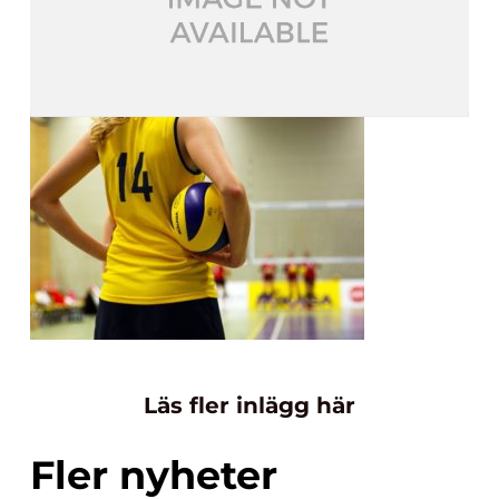
Läs fler inlägg här
Fler nyheter